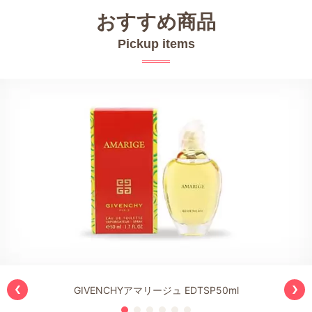
おすすめ商品
Pickup items
GIVENCHYアマリージュ EDTSP50ml