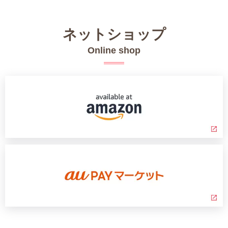
ネットショップ
Online shop