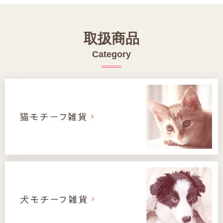
取扱商品
Category