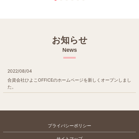
お知らせ
News
2022/08/04
合資会社ひよこOFFICEのホームページを新しくオープンしまし
た。
プライバシーポリシー
サイトマップ